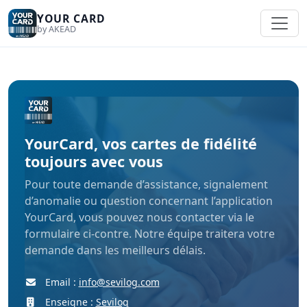
YOUR CARD
by AKEAD
YourCard, vos cartes de fidélité
toujours avec vous
Pour toute demande d’assistance, signalement
d’anomalie ou question concernant l’application
YourCard, vous pouvez nous contacter via le
formulaire ci-contre. Notre équipe traitera votre
demande dans les meilleurs délais.
Email :
info@sevilog.com
Enseigne :
Sevilog