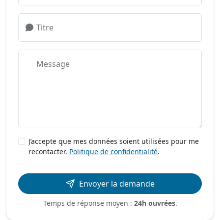
Titre
Message
J’accepte que mes données soient utilisées pour me
recontacter.
Politique de confidentialité
.
Envoyer la demande
Temps de réponse moyen :
24h ouvrées
.