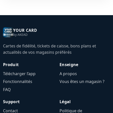
YOUR CARD
by AKEAD
Cartes de fidélité, tickets de caisse, bons plans et
actualités de vos magasins préférés
Produit
Enseigne
Télécharger l’app
A propos
Fonctionnalités
Vous êtes un magasin ?
FAQ
Support
Légal
Contact
Politique de